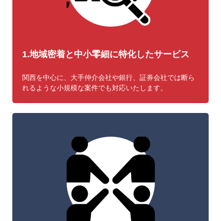
1.地域密着と中小零細に特化したサービス
関西を中心に、大手仲介会社や銀行、証券会社では断ら
れるような小規模な案件でも対応いたします。