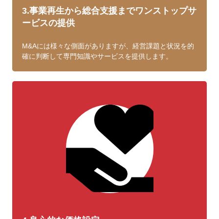
3.事業再生から総合支援までワンストップサ
ービスの提供
M&Aには様々な側面がありますが、経営課題と状況を的
確に判断して専門知識やサービスを提供します。