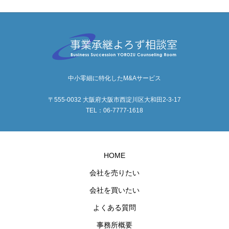
中小零細に特化したM&Aサービス
〒555-0032 大阪府大阪市西淀川区大和田2-3-17
TEL：06-7777-1618
HOME
会社を売りたい
会社を買いたい
よくある質問
事務所概要