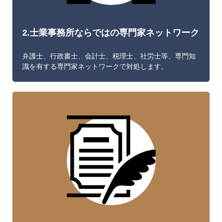
2.士業事務所ならではの専門家ネットワーク
弁護士、行政書士、会計士、税理士、社労士等、専門知
識を有する専門家ネットワークで対処します。