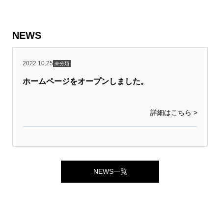
NEWS
2022.10.25
未分類
ホームページをオープンしました。
詳細はこちら >
NEWS一覧